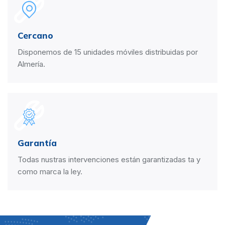
Cercano
Disponemos de 15 unidades móviles distribuidas por
Almería.
Garantía
Todas nustras intervenciones están garantizadas ta y
como marca la ley.