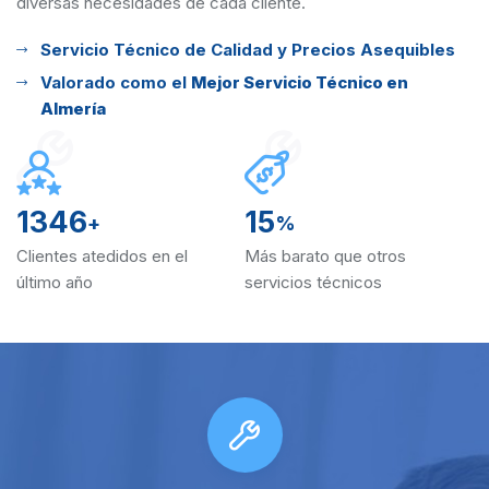
diversas
necesidades de cada cliente.
Servicio Técnico de Calidad y Precios Asequibles
Valorado como el
Mejor Servicio Técnico en
Almería
1346
15
+
%
Clientes atedidos en el
Más barato que otros
último año
servicios técnicos