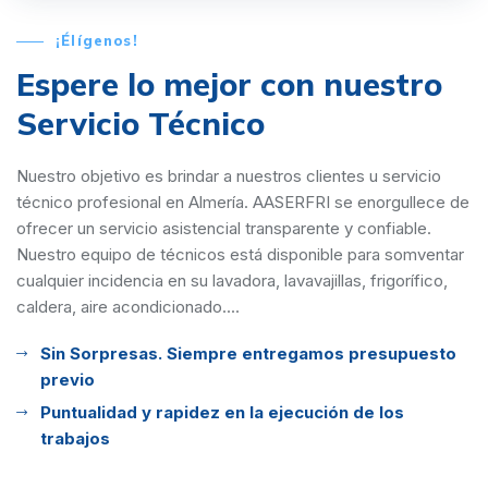
¡Élígenos!
Espere lo mejor con
nuestro
Servicio Técnico
Nuestro objetivo es brindar a nuestros clientes u servicio
técnico profesional en Almería. AASERFRI se enorgullece de
ofrecer un servicio asistencial transparente y confiable.
Nuestro equipo de técnicos está disponible para somventar
cualquier incidencia en su lavadora, lavavajillas, frigorífico,
caldera, aire acondicionado....
Sin Sorpresas. Siempre entregamos presupuesto
previo
Puntualidad y rapidez en la ejecución de los
trabajos