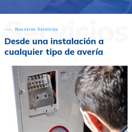
Servicios
Nuestros Servicios
Desde una instalación a
cualquier tipo de avería