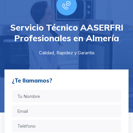
Servicio Técnico AASERFRI
Profesionales en Almería
Calidad, Rapidez y Garantía
¿Te llamamos?