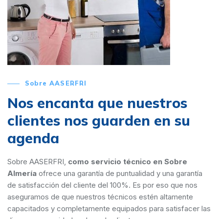
Sobre AASERFRI
Nos encanta que nuestros
clientes nos guarden en su
agenda
Sobre AASERFRI,
como servicio técnico en Sobre
Almería
ofrece una garantía de puntualidad y una garantía
de satisfacción del cliente del 100%. Es por eso que nos
aseguramos de que nuestros técnicos estén altamente
capacitados y completamente equipados para satisfacer las