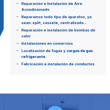
Reparación e Instalación de Aire
Acondicionado
Reparamos todo tipo de aparatos, ya
sean: split, cassete, centralizado...
Reparación e instalación de bombas de
calor
Instalaciones en comercios
Localización de fugas y
cargas de gas
refrigerante
Fabricación e instalación de conductos