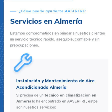
¿Cómo puede ayudarte AASERFRI?
Servicios en Almería
Estamos comprometidos en brindar a nuestros clientes
un servicio técnico rápido, asequible, confiable y sin
preocupaciones.
Instalación y Mantenimiento de Aire
Acondicionado Almería
Si precisa de un
técnico en climatización en
Almería
lo ha encontrado en AASERFRI , estos
son nuestros servicios: