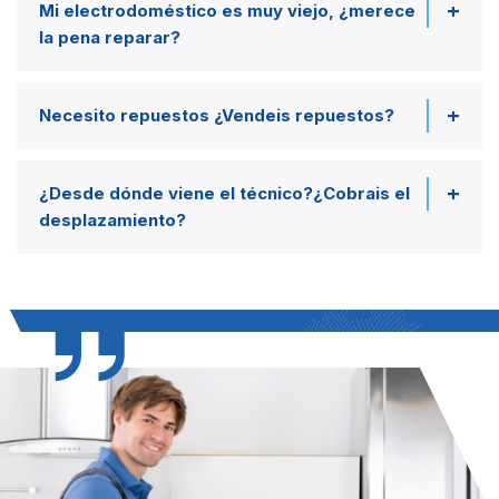
Mi electrodoméstico es muy viejo, ¿merece
la pena reparar?
Necesito repuestos ¿Vendeis repuestos?
¿Desde dónde viene el técnico?¿Cobrais el
desplazamiento?