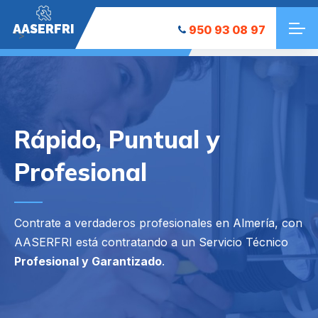
AASERFRI
950 93 08 97
">
Rápido, Puntual y
Profesional
Contrate a verdaderos profesionales en Almería, con
AASERFRI está contratando a un Servicio Técnico
Profesional y Garantizado
.