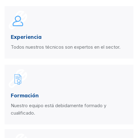
Experiencia
Todos nuestros técnicos son expertos en el sector.
Formación
Nuestro equipo está debidamente formado y
cualificado.