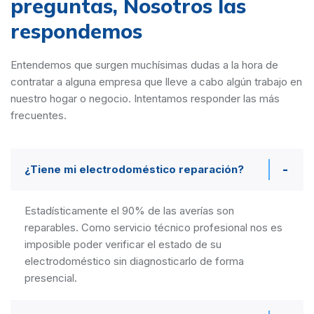
preguntas,
Nosotros las
respondemos
Entendemos que surgen muchísimas dudas a la hora de
contratar a alguna empresa que lleve a cabo algún trabajo en
nuestro hogar o negocio. Intentamos responder las más
frecuentes.
¿Tiene mi electrodoméstico reparación?
Estadísticamente el 90% de las averías son
reparables. Como servicio técnico profesional nos es
imposible poder verificar el estado de su
electrodoméstico sin diagnosticarlo de forma
presencial.