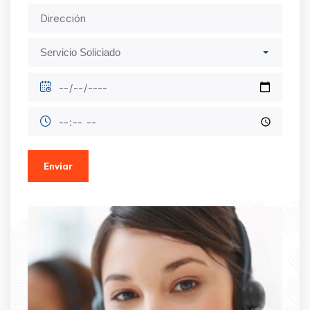
Enviar